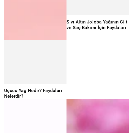
Sıvı Altın Jojoba Yağının Cilt
ve Saç Bakımı İçin Faydaları
Uçucu Yağ Nedir? Faydaları
Nelerdir?