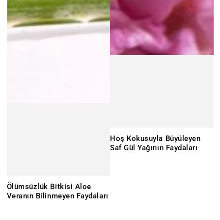
Hoş Kokusuyla Büyüleyen
Saf Gül Yağının Faydaları
Ölümsüzlük Bitkisi Aloe
Veranın Bilinmeyen Faydaları